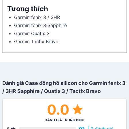
Tương thích
Garmin fenix 3 / 3HR
Garmin fenix 3 Sapphire
Garmin Quatix 3
Garmin Tactix Bravo
Đánh giá Case đồng hồ silicon cho Garmin fenix 3
/ 3HR Sapphire / Quatix 3 / Tactix Bravo
0.0
ĐÁNH GIÁ TRUNG BÌNH
0%
| 0 đánh giá
5