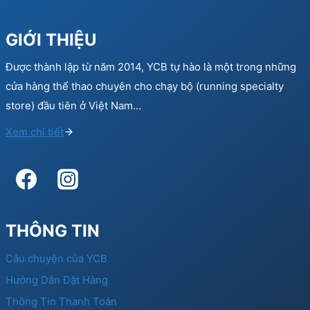
GIỚI THIỆU
Được thành lập từ năm 2014, YCB tự hào là một trong những
cửa hàng thể thao chuyên cho chạy bộ (running specialty
store) đầu tiên ở Việt Nam…
Xem chi tiết
THÔNG TIN
Câu chuyện của YCB
Hướng Dẫn Đặt Hàng
Thông Tin Thanh Toán