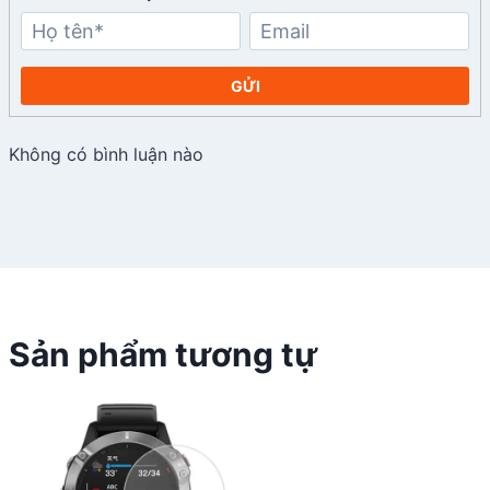
GỬI
Không có bình luận nào
Sản phẩm tương tự