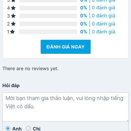
0%
| 0 đánh giá
4
0%
| 0 đánh giá
3
0%
| 0 đánh giá
2
0%
| 0 đánh giá
1
ĐÁNH GIÁ NGAY
There are no reviews yet.
Hỏi đáp
Anh
Chị