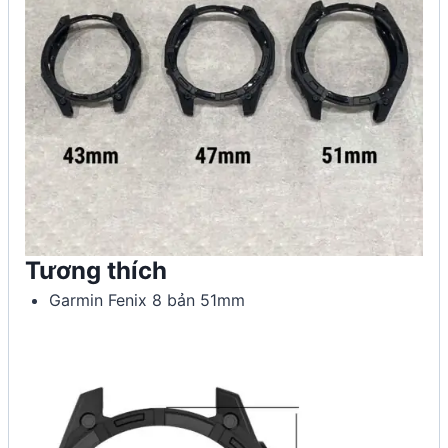
Tương thích
Garmin Fenix 8 bản 51mm