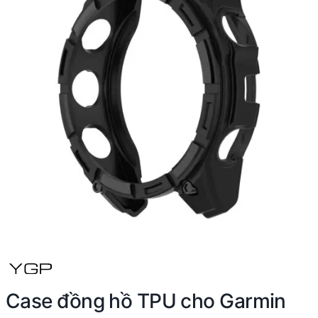
Case đồng hồ TPU cho Garmin