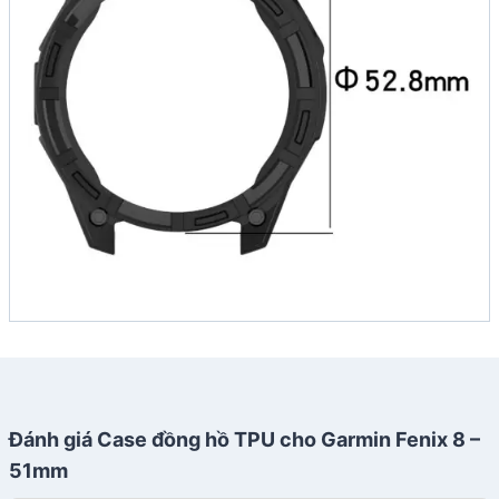
Đánh giá Case đồng hồ TPU cho Garmin Fenix 8 –
51mm