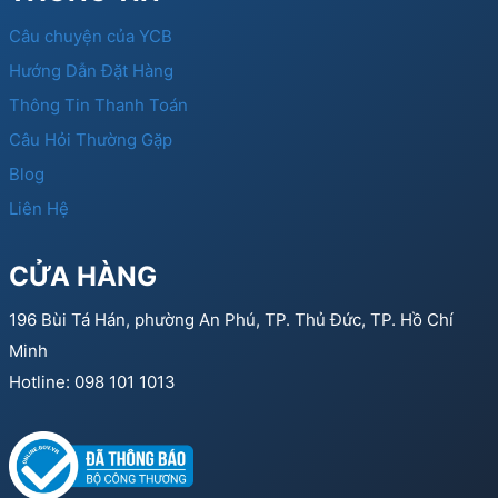
Câu chuyện của YCB
Hướng Dẫn Đặt Hàng
Thông Tin Thanh Toán
Câu Hỏi Thường Gặp
Blog
Liên Hệ
CỬA HÀNG
196 Bùi Tá Hán, phường An Phú, TP. Thủ Đức, TP. Hồ Chí
Minh
Hotline: 098 101 1013