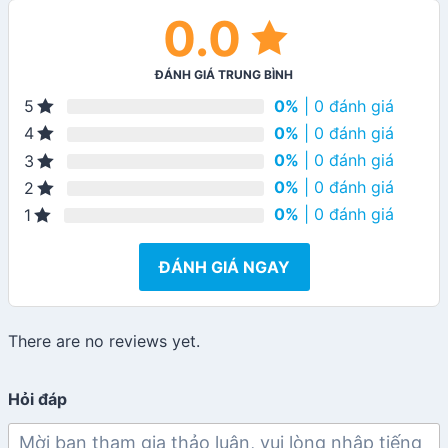
0.0
ĐÁNH GIÁ TRUNG BÌNH
0%
| 0 đánh giá
5
0%
| 0 đánh giá
4
0%
| 0 đánh giá
3
0%
| 0 đánh giá
2
0%
| 0 đánh giá
1
ĐÁNH GIÁ NGAY
There are no reviews yet.
Hỏi đáp