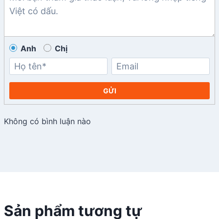
Anh
Chị
GỬI
Không có bình luận nào
Sản phẩm tương tự