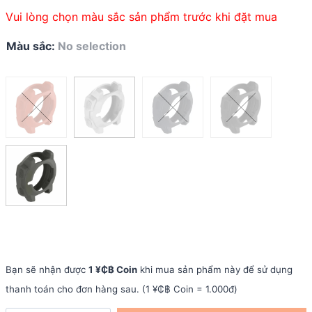
Vui lòng chọn màu sắc sản phẩm trước khi đặt mua
Màu sắc
:
No selection
Bạn sẽ nhận được
1 ¥₵฿ Coin
khi mua sản phẩm này để sử dụng
thanh toán cho đơn hàng sau. (1 ¥₵฿ Coin = 1.000đ)