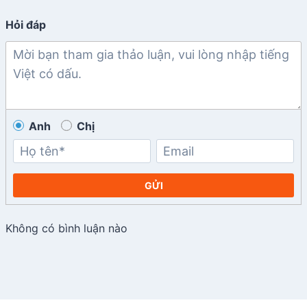
Hỏi đáp
Anh
Chị
GỬI
Không có bình luận nào