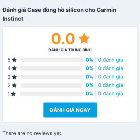
Đánh giá Case đồng hồ silicon cho Garmin
Instinct
0.0
ĐÁNH GIÁ TRUNG BÌNH
0%
| 0 đánh giá
5
0%
| 0 đánh giá
4
0%
| 0 đánh giá
3
0%
| 0 đánh giá
2
0%
| 0 đánh giá
1
ĐÁNH GIÁ NGAY
There are no reviews yet.