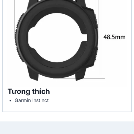
Tương thích
Garmin Instinct