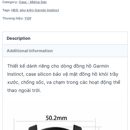
Category:
Case - Miếng Dán
Tags:
HKD
,
phụ kiện Garmin Instinct
Thương hiệu:
YGP
Description
Additional information
Thiết kế dành riêng cho dòng đồng hồ Garmin
Instinct, case silicon bảo vệ mặt đồng hồ khỏi trầy
xước, chống sốc, va chạm trong các hoạt động thể
thao ngoài trời.