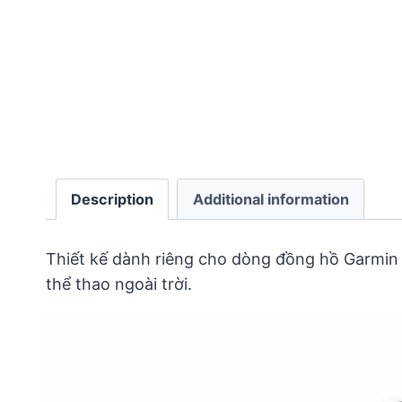
Description
Additional information
Thiết kế dành riêng cho dòng đồng hồ Garmin 
thể thao ngoài trời.