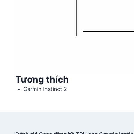
Tương thích
Garmin Instinct 2