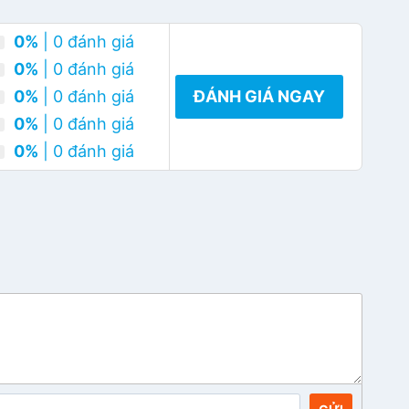
0%
| 0 đánh giá
0%
| 0 đánh giá
0%
| 0 đánh giá
ĐÁNH GIÁ NGAY
0%
| 0 đánh giá
0%
| 0 đánh giá