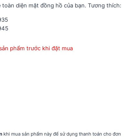
 toàn diện mặt đồng hồ của bạn. Tương thích:
935
945
sản phẩm trước khi đặt mua
n
khi mua sản phẩm này để sử dụng thanh toán cho đơn