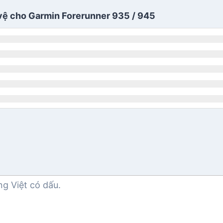
vệ cho Garmin Forerunner 935 / 945