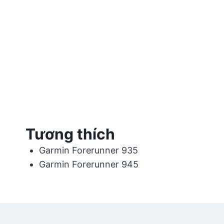
Tương thích
Garmin Forerunner 935
Garmin Forerunner 945