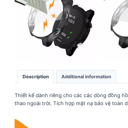
Description
Additional information
Thiết kế dành riêng cho các các dòng đồng hồ
thao ngoài trời. Tích hợp mặt nạ bảo vệ toàn 