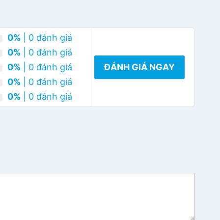
0%
| 0 đánh giá
0%
| 0 đánh giá
0%
| 0 đánh giá
ĐÁNH GIÁ NGAY
0%
| 0 đánh giá
0%
| 0 đánh giá