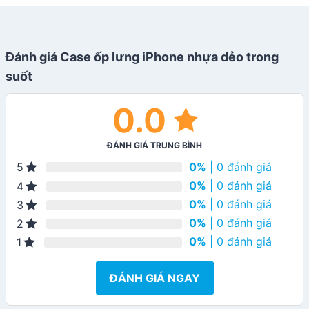
Đánh giá Case ốp lưng iPhone nhựa dẻo trong
suốt
0.0
ĐÁNH GIÁ TRUNG BÌNH
0%
| 0 đánh giá
5
0%
| 0 đánh giá
4
0%
| 0 đánh giá
3
0%
| 0 đánh giá
2
0%
| 0 đánh giá
1
ĐÁNH GIÁ NGAY