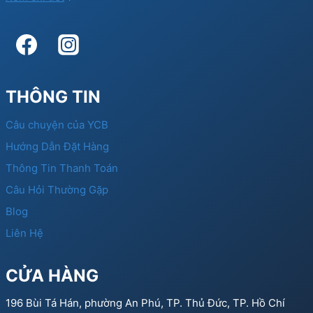
THÔNG TIN
Câu chuyện của YCB
Hướng Dẫn Đặt Hàng
Thông Tin Thanh Toán
Câu Hỏi Thường Gặp
Blog
Liên Hệ
CỬA HÀNG
196 Bùi Tá Hán, phường An Phú, TP. Thủ Đức, TP. Hồ Chí