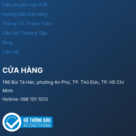
Câu chuyện của YCB
Hướng Dẫn Đặt Hàng
Thông Tin Thanh Toán
Câu Hỏi Thường Gặp
Blog
Liên Hệ
CỬA HÀNG
196 Bùi Tá Hán, phường An Phú, TP. Thủ Đức, TP. Hồ Chí
Minh
Hotline: 098 101 1013