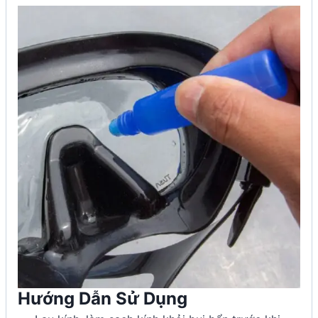
Hướng Dẫn Sử Dụng