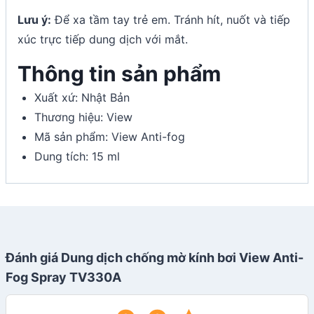
Lưu ý:
Để xa tầm tay trẻ em. Tránh hít, nuốt và tiếp
xúc trực tiếp dung dịch với mắt.
Thông tin sản phẩm
Xuất xứ: Nhật Bản
Thương hiệu: View
Mã sản phẩm: View Anti-fog
Dung tích: 15 ml
Đánh giá Dung dịch chống mờ kính bơi View Anti-
Fog Spray TV330A