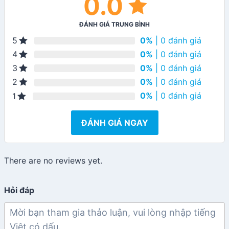
0.0
ĐÁNH GIÁ TRUNG BÌNH
0%
| 0 đánh giá
5
0%
| 0 đánh giá
4
0%
| 0 đánh giá
3
0%
| 0 đánh giá
2
0%
| 0 đánh giá
1
ĐÁNH GIÁ NGAY
There are no reviews yet.
Hỏi đáp