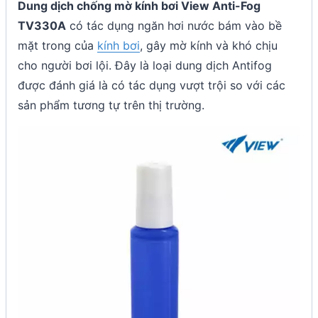
Dung dịch chống mờ kính bơi View Anti-Fog
TV330A
có tác dụng ngăn hơi nước bám vào bề
mặt trong của
kính bơi
, gây mờ kính và khó chịu
cho người bơi lội. Đây là loại dung dịch Antifog
được đánh giá là có tác dụng vượt trội so với các
sản phẩm tương tự trên thị trường.