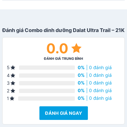
Đánh giá Combo dinh dưỡng Dalat Ultra Trail – 21K
0.0
ĐÁNH GIÁ TRUNG BÌNH
0%
| 0 đánh giá
5
0%
| 0 đánh giá
4
0%
| 0 đánh giá
3
0%
| 0 đánh giá
2
0%
| 0 đánh giá
1
ĐÁNH GIÁ NGAY