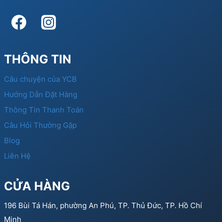
THÔNG TIN
Câu chuyện của YCB
Hướng Dẫn Đặt Hàng
Thông Tin Thanh Toán
Câu Hỏi Thường Gặp
Blog
Liên Hệ
CỬA HÀNG
196 Bùi Tá Hán, phường An Phú, TP. Thủ Đức, TP. Hồ Chí
Minh