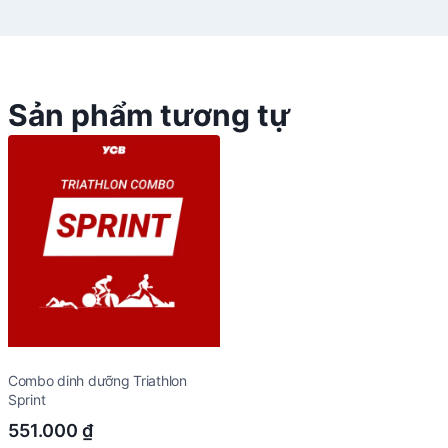
Sản phẩm tương tự
Combo dinh dưỡng Triathlon
Sprint
551.000
₫