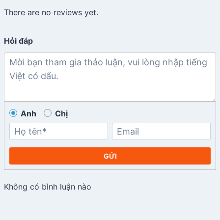
There are no reviews yet.
Hỏi đáp
Anh
Chị
GỬI
Không có bình luận nào