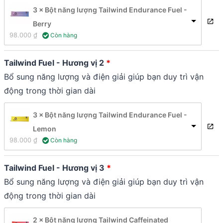
3 × Bột năng lượng Tailwind Endurance Fuel -
Berry
98.000 
₫
 Còn hàng
Tailwind Fuel - Hương vị 2
Bổ sung năng lượng và điện giải giúp bạn duy trì vận
động trong thời gian dài
3 × Bột năng lượng Tailwind Endurance Fuel -
Lemon
98.000 
₫
 Còn hàng
Tailwind Fuel - Hương vị 3
Bổ sung năng lượng và điện giải giúp bạn duy trì vận
động trong thời gian dài
2 × Bột năng lượng Tailwind Caffeinated