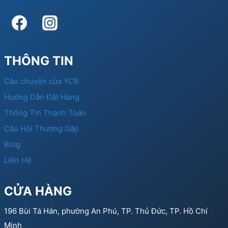
THÔNG TIN
Câu chuyện của YCB
Hướng Dẫn Đặt Hàng
Thông Tin Thanh Toán
Câu Hỏi Thường Gặp
Blog
Liên Hệ
CỬA HÀNG
196 Bùi Tá Hán, phường An Phú, TP. Thủ Đức, TP. Hồ Chí
Minh