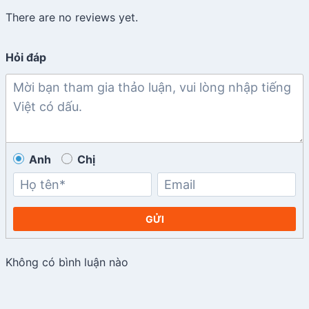
There are no reviews yet.
Hỏi đáp
Anh
Chị
GỬI
Không có bình luận nào