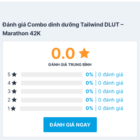
Đánh giá Combo dinh dưỡng Tailwind DLUT –
Marathon 42K
0.0
ĐÁNH GIÁ TRUNG BÌNH
0%
| 0 đánh giá
5
0%
| 0 đánh giá
4
0%
| 0 đánh giá
3
0%
| 0 đánh giá
2
0%
| 0 đánh giá
1
ĐÁNH GIÁ NGAY