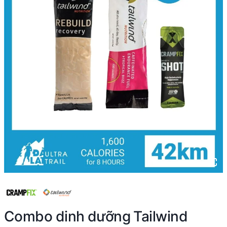
Combo dinh dưỡng Tailwind