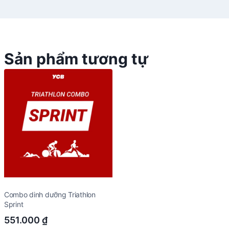
Sản phẩm tương tự
Combo dinh dưỡng Triathlon
Sprint
551.000
₫