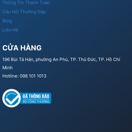
Thông Tin Thanh Toán
Câu Hỏi Thường Gặp
Blog
Liên Hệ
CỬA HÀNG
196 Bùi Tá Hán, phường An Phú, TP. Thủ Đức, TP. Hồ Chí
Minh
Hotline: 098 101 1013