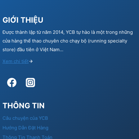
GIỚI THIỆU
Được thành lập từ năm 2014, YCB tự hào là một trong những
cửa hàng thể thao chuyên cho chạy bộ (running specialty
store) đầu tiên ở Việt Nam…
Xem chi tiết
THÔNG TIN
Câu chuyện của YCB
Hướng Dẫn Đặt Hàng
Thông Tin Thanh Toán