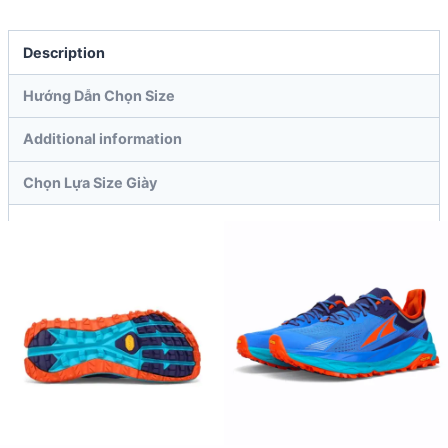
Description
Hướng Dẫn Chọn Size
Additional information
Chọn Lựa Size Giày