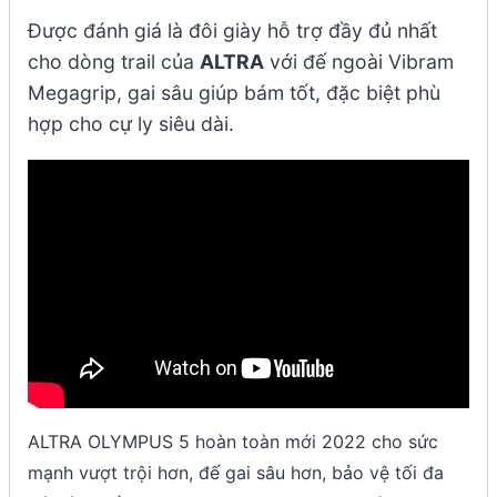
Được đánh giá là đôi giày hỗ trợ đầy đủ nhất
cho dòng trail của
ALTRA
với đế ngoài Vibram
Megagrip, gai sâu giúp bám tốt, đặc biệt phù
hợp cho cự ly siêu dài.
ALTRA OLYMPUS 5 hoàn toàn mới 2022 cho sức
mạnh vượt trội hơn, đế gai sâu hơn, bảo vệ tối đa