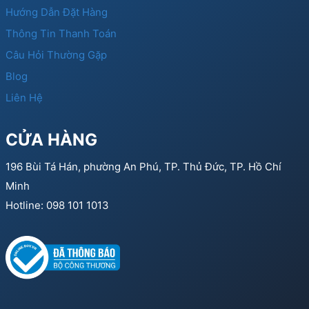
Hướng Dẫn Đặt Hàng
Thông Tin Thanh Toán
Câu Hỏi Thường Gặp
Blog
Liên Hệ
CỬA HÀNG
196 Bùi Tá Hán, phường An Phú, TP. Thủ Đức, TP. Hồ Chí
Minh
Hotline: 098 101 1013