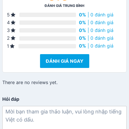
ĐÁNH GIÁ TRUNG BÌNH
0%
| 0 đánh giá
5
0%
| 0 đánh giá
4
0%
| 0 đánh giá
3
0%
| 0 đánh giá
2
0%
| 0 đánh giá
1
ĐÁNH GIÁ NGAY
There are no reviews yet.
Hỏi đáp