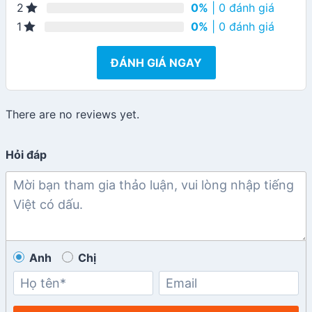
0%
| 0 đánh giá
2
0%
| 0 đánh giá
1
ĐÁNH GIÁ NGAY
There are no reviews yet.
Hỏi đáp
Anh
Chị