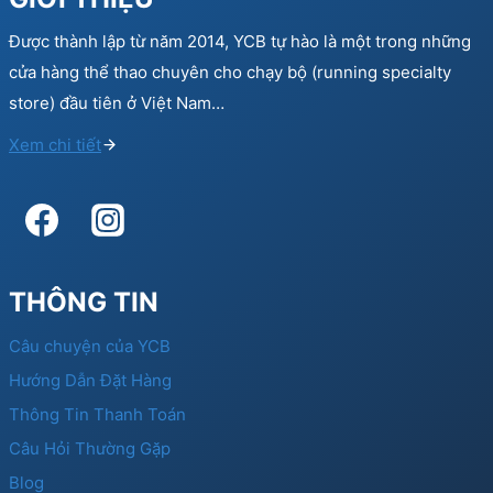
Được thành lập từ năm 2014, YCB tự hào là một trong những
cửa hàng thể thao chuyên cho chạy bộ (running specialty
store) đầu tiên ở Việt Nam…
Xem chi tiết
THÔNG TIN
Câu chuyện của YCB
Hướng Dẫn Đặt Hàng
Thông Tin Thanh Toán
Câu Hỏi Thường Gặp
Blog