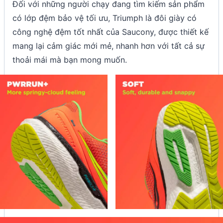
Đối với những người chạy đang tìm kiếm sản phẩm
có lớp đệm bảo vệ tối ưu, Triumph là đôi giày có
công nghệ đệm tốt nhất của Saucony, được thiết kế
mang lại cảm giác mới mẻ, nhanh hơn với tất cả sự
thoải mái mà bạn mong muốn.