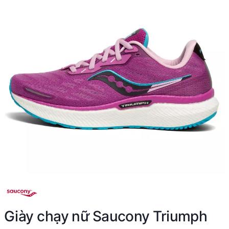
Giày chạy nữ Saucony Triumph