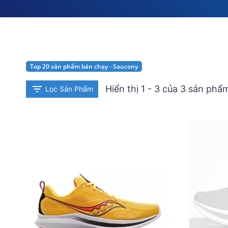
Top 20 sản phẩm bán chạy - Saucony
Hiển thị 1 - 3 của 3 sản phẩ
Lọc Sản Phẩm