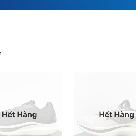
m
Hết Hàng
Hết Hàng