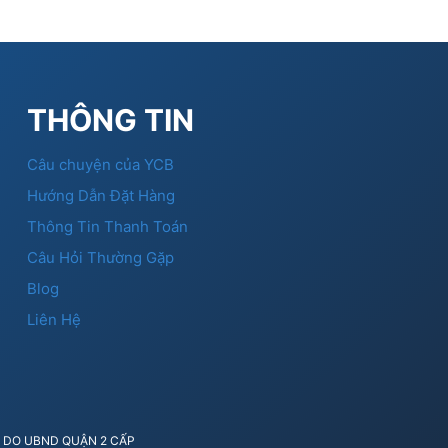
THÔNG TIN
Câu chuyện của YCB
Hướng Dẫn Đặt Hàng
Thông Tin Thanh Toán
Câu Hỏi Thường Gặp
Blog
Liên Hệ
41 DO UBND QUẬN 2 CẤP