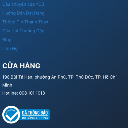
Câu chuyện của YCB
Hướng Dẫn Đặt Hàng
Thông Tin Thanh Toán
Câu Hỏi Thường Gặp
Blog
Liên Hệ
CỬA HÀNG
196 Bùi Tá Hán, phường An Phú, TP. Thủ Đức, TP. Hồ Chí
Minh
Hotline: 098 101 1013