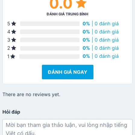
0.0
ĐÁNH GIÁ TRUNG BÌNH
0%
| 0 đánh giá
5
0%
| 0 đánh giá
4
0%
| 0 đánh giá
3
0%
| 0 đánh giá
2
0%
| 0 đánh giá
1
ĐÁNH GIÁ NGAY
There are no reviews yet.
Hỏi đáp