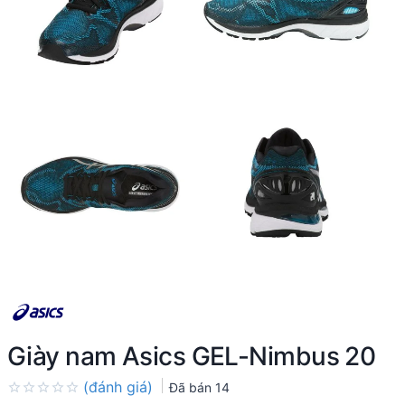
Giày nam Asics GEL-Nimbus 20
(đánh giá)
Đã bán
14