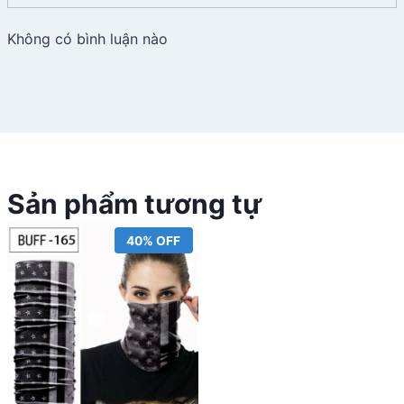
Không có bình luận nào
Sản phẩm tương tự
40% OFF