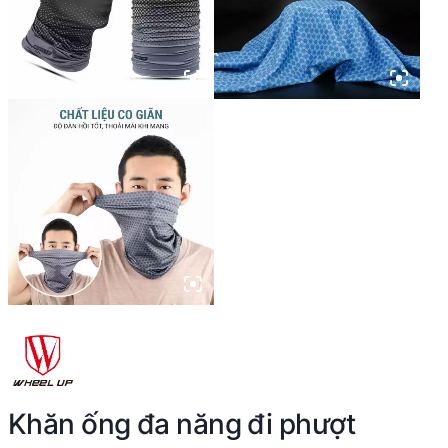
Khăn ống đa năng đi phượt