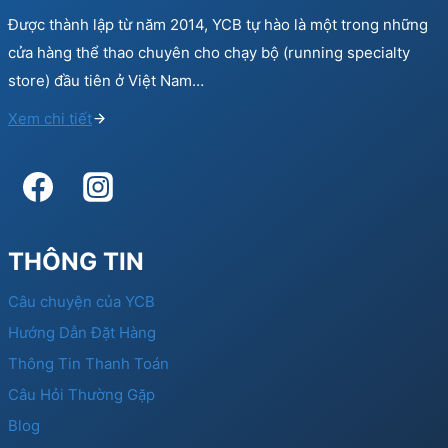
Được thành lập từ năm 2014, YCB tự hào là một trong những
cửa hàng thể thao chuyên cho chạy bộ (running specialty
store) đầu tiên ở Việt Nam…
Xem chi tiết
THÔNG TIN
Câu chuyện của YCB
Hướng Dẫn Đặt Hàng
Thông Tin Thanh Toán
Câu Hỏi Thường Gặp
Blog