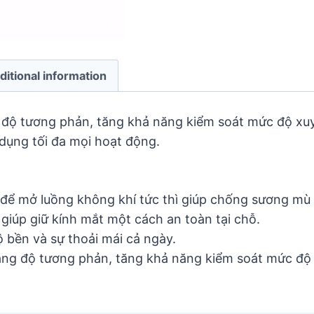
ditional information
 độ tương phản, tăng khả năng kiểm soát mức độ xuy
dụng tối đa mọi hoạt động.
 để mở luồng không khí tức thì giúp chống sương mù 
 giúp giữ kính mắt một cách an toàn tại chỗ.
ộ bền và sự thoải mái cả ngày.
tăng độ tương phản, tăng khả năng kiểm soát mức độ