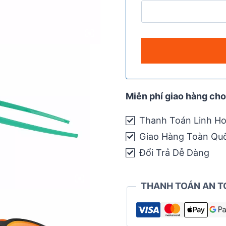
Miễn phí giao hàng cho
Thanh Toán Linh Ho
Giao Hàng Toàn Qu
Đổi Trả Dễ Dàng
THANH TOÁN AN T