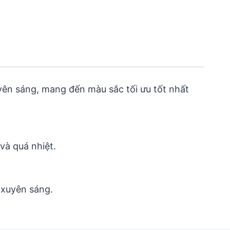
ên sáng, mang đến màu sắc tối ưu tốt nhất
và quá nhiệt.
 xuyên sáng.