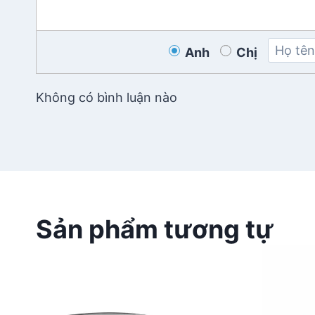
Anh
Chị
Không có bình luận nào
Sản phẩm tương tự