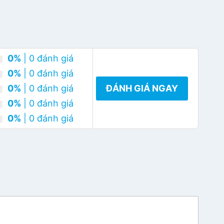
0%
| 0 đánh giá
0%
| 0 đánh giá
0%
| 0 đánh giá
ĐÁNH GIÁ NGAY
0%
| 0 đánh giá
0%
| 0 đánh giá