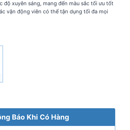
c độ xuyên sáng, mang đến màu sắc tối ưu tốt
ác vận động viên có thể tận dụng tối đa mọi
₫
ng Báo Khi Có Hàng