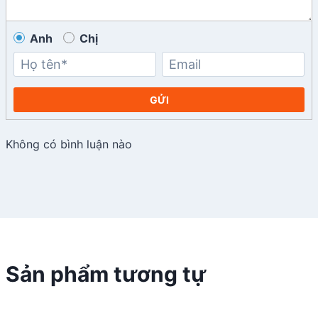
Anh
Chị
GỬI
Không có bình luận nào
Sản phẩm tương tự