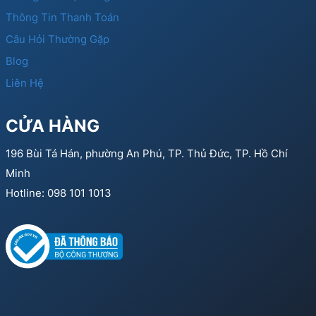
Thông Tin Thanh Toán
Câu Hỏi Thường Gặp
Blog
Liên Hệ
CỬA HÀNG
196 Bùi Tá Hán, phường An Phú, TP. Thủ Đức, TP. Hồ Chí
Minh
Hotline: 098 101 1013