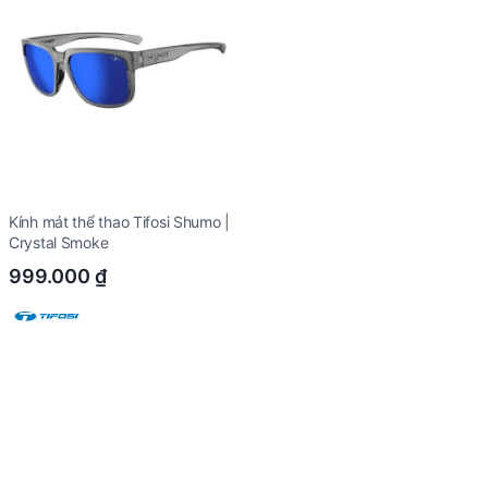
Kính mát thể thao Tifosi Shumo |
Crystal Smoke
999.000
₫