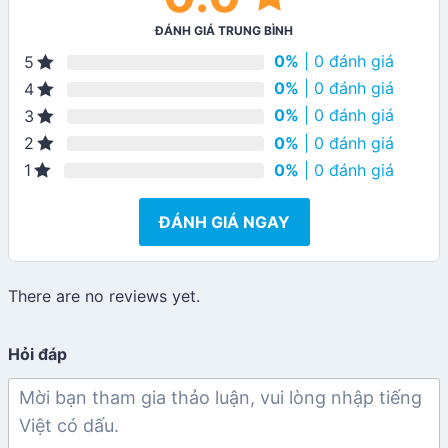
ĐÁNH GIÁ TRUNG BÌNH
0%
| 0 đánh giá
5
0%
| 0 đánh giá
4
0%
| 0 đánh giá
3
0%
| 0 đánh giá
2
0%
| 0 đánh giá
1
ĐÁNH GIÁ NGAY
There are no reviews yet.
Hỏi đáp