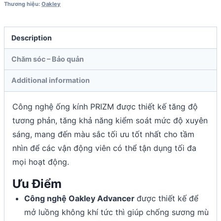
Thương hiệu:
Oakley
Description
Chăm sóc – Bảo quản
Additional information
Công nghệ ống kính PRIZM được thiết kế tăng độ
tương phản, tăng khả năng kiểm soát mức độ xuyên
sáng, mang đến màu sắc tối ưu tốt nhất cho tầm
nhìn để các vận động viên có thể tận dụng tối đa
mọi hoạt động.
Ưu Điểm
Công nghệ Oakley Advancer
được thiết kế để
mở luồng không khí tức thì giúp chống sương mù