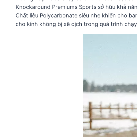
Knockaround Premiums Sports sở hữu khả năng
Chất liệu Polycarbonate siêu nhẹ khiến cho bạ
cho kính không bị xê dịch trong quá trình chạy