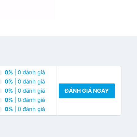
0%
| 0 đánh giá
0%
| 0 đánh giá
0%
| 0 đánh giá
ĐÁNH GIÁ NGAY
0%
| 0 đánh giá
0%
| 0 đánh giá