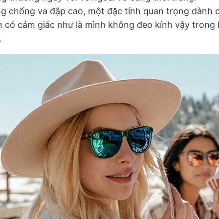
 chống va đập cao, một đặc tính quan trọng dành c
n có cảm giác như là mình không đeo kính vậy trong
.