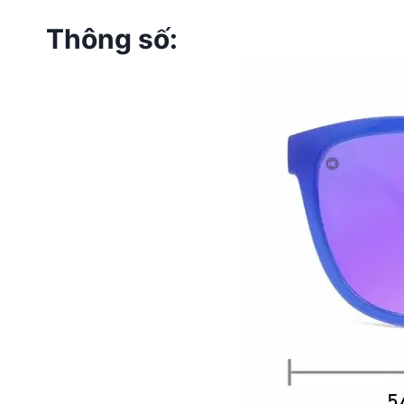
Thông số: