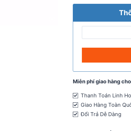
Thô
Miễn phí giao hàng cho
Thanh Toán Linh Ho
Giao Hàng Toàn Qu
Đổi Trả Dễ Dàng