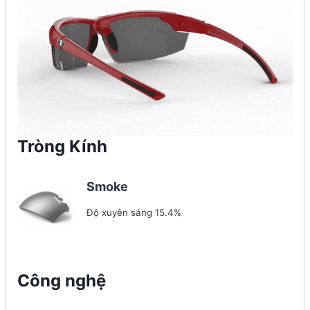
Tròng Kính
Smoke
Độ xuyên sáng 15.4%
Công nghệ