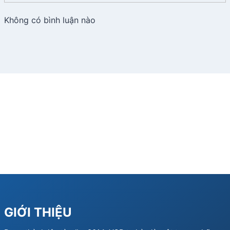
Không có bình luận nào
GIỚI THIỆU