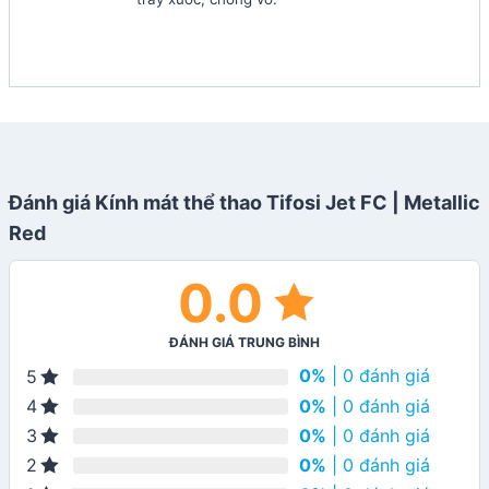
Đánh giá Kính mát thể thao Tifosi Jet FC | Metallic
Red
0.0
ĐÁNH GIÁ TRUNG BÌNH
0%
| 0 đánh giá
5
0%
| 0 đánh giá
4
0%
| 0 đánh giá
3
0%
| 0 đánh giá
2