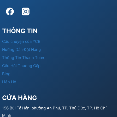
THÔNG TIN
Câu chuyện của YCB
Hướng Dẫn Đặt Hàng
Thông Tin Thanh Toán
Câu Hỏi Thường Gặp
Blog
Liên Hệ
CỬA HÀNG
196 Bùi Tá Hán, phường An Phú, TP. Thủ Đức, TP. Hồ Chí
Minh