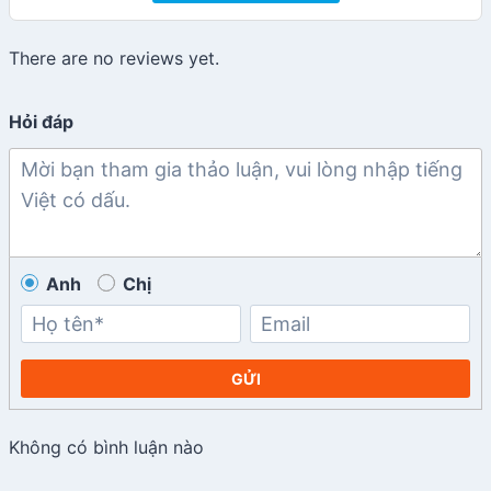
There are no reviews yet.
Hỏi đáp
Anh
Chị
GỬI
Không có bình luận nào