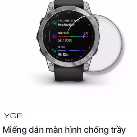
Miếng dán màn hình chống trầy