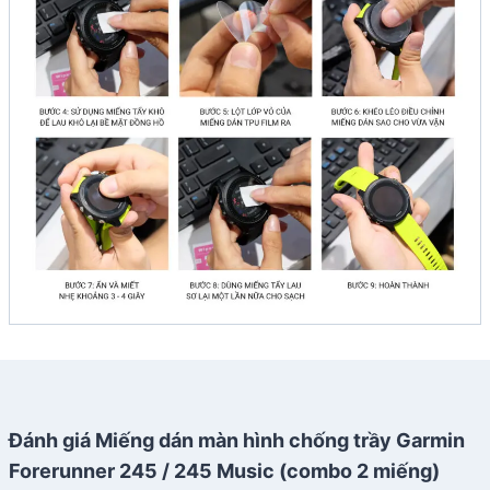
Đánh giá Miếng dán màn hình chống trầy Garmin
Forerunner 245 / 245 Music (combo 2 miếng)