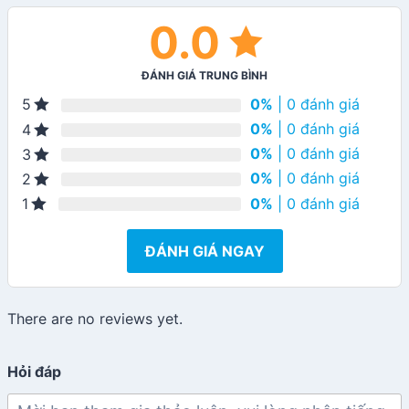
0.0
ĐÁNH GIÁ TRUNG BÌNH
0%
| 0 đánh giá
5
0%
| 0 đánh giá
4
0%
| 0 đánh giá
3
0%
| 0 đánh giá
2
0%
| 0 đánh giá
1
ĐÁNH GIÁ NGAY
There are no reviews yet.
Hỏi đáp