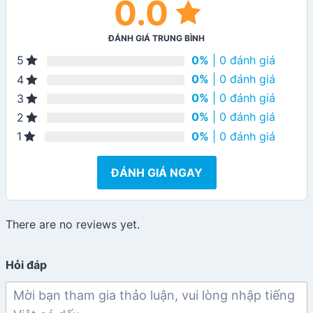
0.0
ĐÁNH GIÁ TRUNG BÌNH
0%
| 0 đánh giá
5
0%
| 0 đánh giá
4
0%
| 0 đánh giá
3
0%
| 0 đánh giá
2
0%
| 0 đánh giá
1
ĐÁNH GIÁ NGAY
There are no reviews yet.
Hỏi đáp