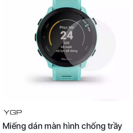
Miếng dán màn hình chống trầy