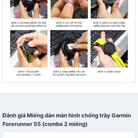
Đánh giá Miếng dán màn hình chống trầy Garmin
Forerunner 55 (combo 2 miếng)