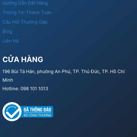
Hướng Dẫn Đặt Hàng
Thông Tin Thanh Toán
Câu Hỏi Thường Gặp
Blog
Liên Hệ
CỬA HÀNG
196 Bùi Tá Hán, phường An Phú, TP. Thủ Đức, TP. Hồ Chí
Minh
Hotline: 098 101 1013