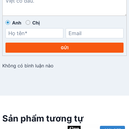
Anh
Chị
GỬI
Không có bình luận nào
Sản phẩm tương tự