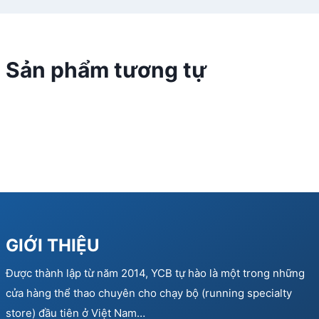
Sản phẩm tương tự
GIỚI THIỆU
Được thành lập từ năm 2014, YCB tự hào là một trong những
cửa hàng thể thao chuyên cho chạy bộ (running specialty
store) đầu tiên ở Việt Nam…