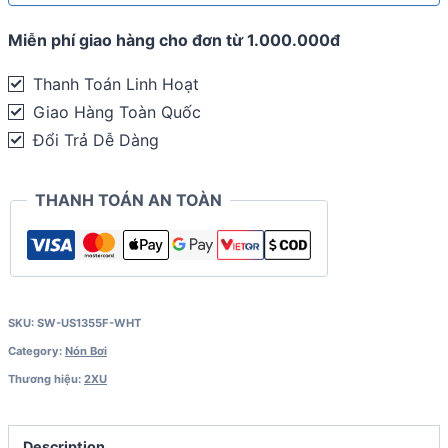
Miễn phí giao hàng cho đơn từ 1.000.000đ
Thanh Toán Linh Hoạt
Giao Hàng Toàn Quốc
Đổi Trả Dễ Dàng
THANH TOÁN AN TOÀN
SKU:
SW-US1355F-WHT
Category:
Nón Bơi
Thương hiệu:
2XU
Description