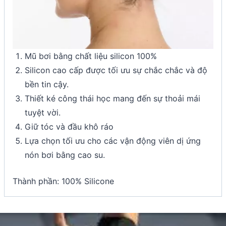
Mũ bơi bằng chất liệu silicon 100%
Silicon cao cấp được tối ưu sự chắc chắc và độ
bền tin cậy.
Thiết ké công thái học mang đến sự thoải mái
tuyệt vời.
Giữ tóc và đầu khô ráo
Lựa chọn tối ưu cho các vận động viên dị ứng
nón bơi bằng cao su.
Thành phần: 100% Silicone