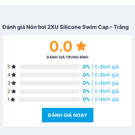
Đánh giá Nón bơi 2XU Silicone Swim Cap – Trắng
0.0
ĐÁNH GIÁ TRUNG BÌNH
0%
| 0 đánh giá
5
0%
| 0 đánh giá
4
0%
| 0 đánh giá
3
0%
| 0 đánh giá
2
0%
| 0 đánh giá
1
ĐÁNH GIÁ NGAY