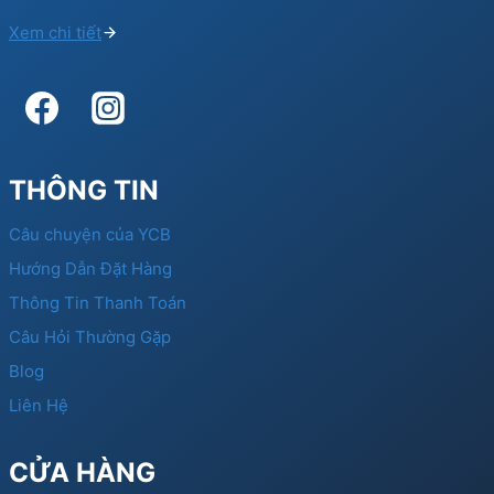
Xem chi tiết
THÔNG TIN
Câu chuyện của YCB
Hướng Dẫn Đặt Hàng
Thông Tin Thanh Toán
Câu Hỏi Thường Gặp
Blog
Liên Hệ
CỬA HÀNG