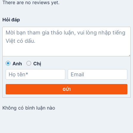
There are no reviews yet.
Hỏi đáp
Anh
Chị
GỬI
Không có bình luận nào