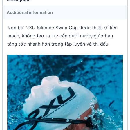
Additional information
Nón bơi 2XU Silicone Swim Cap được thiết kế liền
mạch, không tạo ra lực cản dưới nước, giúp bạn
tăng tốc nhanh hơn trong tập luyện và thi đấu.