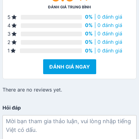
ĐÁNH GIÁ TRUNG BÌNH
0%
| 0 đánh giá
5
0%
| 0 đánh giá
4
0%
| 0 đánh giá
3
0%
| 0 đánh giá
2
0%
| 0 đánh giá
1
ĐÁNH GIÁ NGAY
There are no reviews yet.
Hỏi đáp