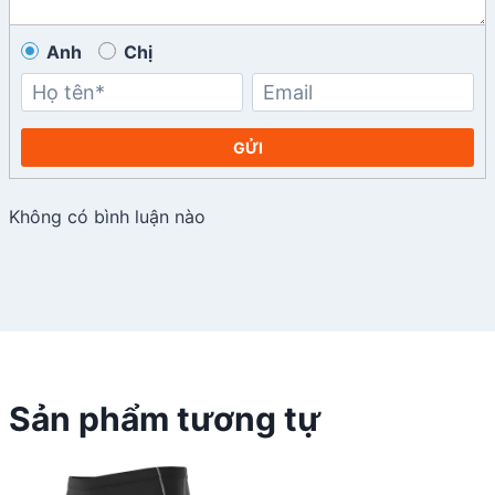
Anh
Chị
GỬI
Không có bình luận nào
Sản phẩm tương tự