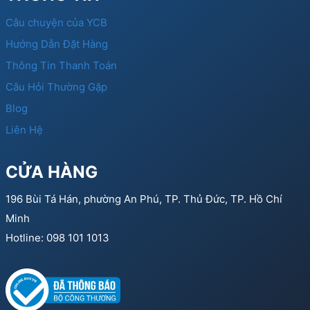
Câu chuyện của YCB
Hướng Dẫn Đặt Hàng
Thông Tin Thanh Toán
Câu Hỏi Thường Gặp
Blog
Liên Hệ
CỬA HÀNG
196 Bùi Tá Hán, phường An Phú, TP. Thủ Đức, TP. Hồ Chí
Minh
Hotline: 098 101 1013