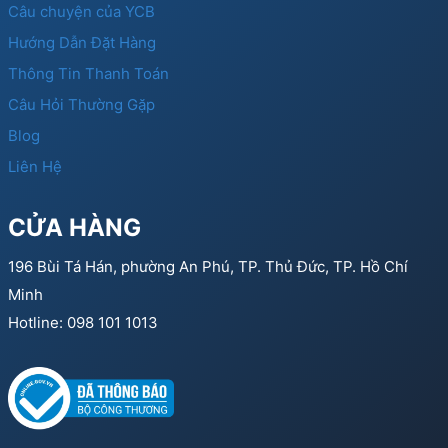
Câu chuyện của YCB
Hướng Dẫn Đặt Hàng
Thông Tin Thanh Toán
Câu Hỏi Thường Gặp
Blog
Liên Hệ
CỬA HÀNG
196 Bùi Tá Hán, phường An Phú, TP. Thủ Đức, TP. Hồ Chí
Minh
Hotline: 098 101 1013