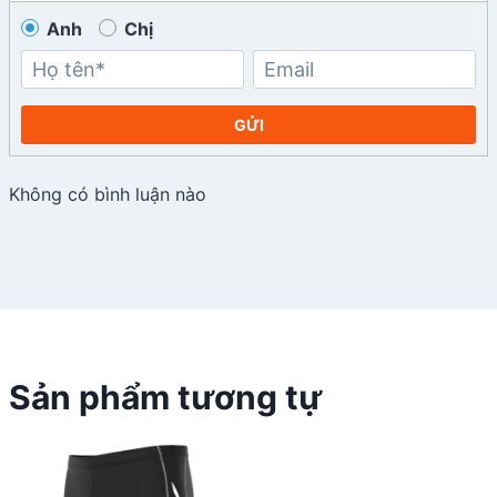
Anh
Chị
GỬI
Không có bình luận nào
Sản phẩm tương tự