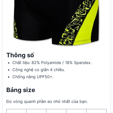
Thông số
Chất liệu: 82% Polyamide / 18% Spandex.
Công nghệ co giãn 4 chiều.
Chống nắng UPF50+.
Bảng size
Đo vòng quanh phần eo nhỏ nhất của bạn.