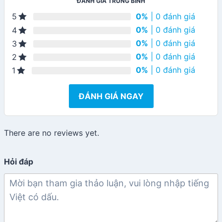
ĐÁNH GIÁ TRUNG BÌNH
0%
| 0 đánh giá
5
0%
| 0 đánh giá
4
0%
| 0 đánh giá
3
0%
| 0 đánh giá
2
0%
| 0 đánh giá
1
ĐÁNH GIÁ NGAY
There are no reviews yet.
Hỏi đáp