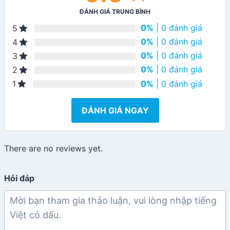
ĐÁNH GIÁ TRUNG BÌNH
0%
| 0 đánh giá
5
0%
| 0 đánh giá
4
0%
| 0 đánh giá
3
0%
| 0 đánh giá
2
0%
| 0 đánh giá
1
ĐÁNH GIÁ NGAY
There are no reviews yet.
Hỏi đáp