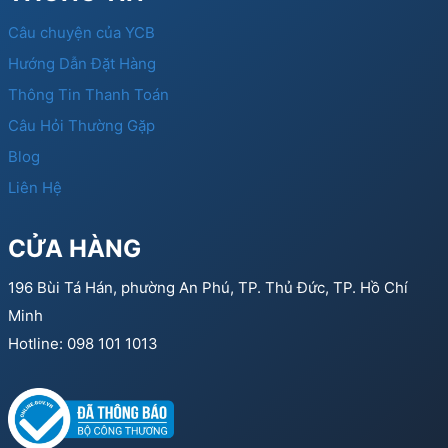
Câu chuyện của YCB
Hướng Dẫn Đặt Hàng
Thông Tin Thanh Toán
Câu Hỏi Thường Gặp
Blog
Liên Hệ
CỬA HÀNG
196 Bùi Tá Hán, phường An Phú, TP. Thủ Đức, TP. Hồ Chí
Minh
Hotline: 098 101 1013