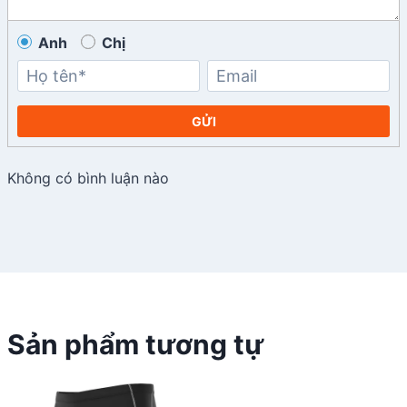
Anh
Chị
GỬI
Không có bình luận nào
Sản phẩm tương tự