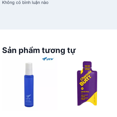
Không có bình luận nào
Sản phẩm tương tự