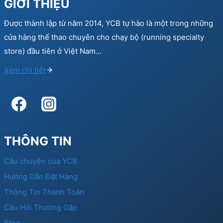
GIỚI THIỆU
Được thành lập từ năm 2014, YCB tự hào là một trong những
cửa hàng thể thao chuyên cho chạy bộ (running specialty
store) đầu tiên ở Việt Nam…
Xem chi tiết
THÔNG TIN
Câu chuyện của YCB
Hướng Dẫn Đặt Hàng
Thông Tin Thanh Toán
Câu Hỏi Thường Gặp
Blog