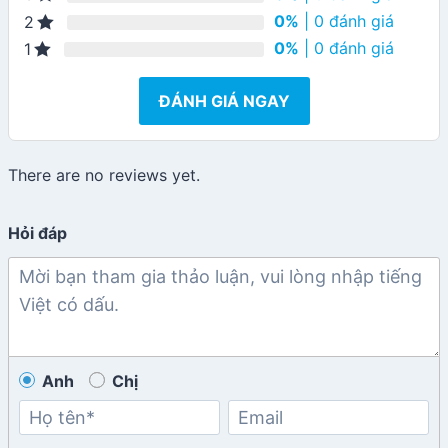
0%
| 0 đánh giá
2
0%
| 0 đánh giá
1
ĐÁNH GIÁ NGAY
There are no reviews yet.
Hỏi đáp
Anh
Chị