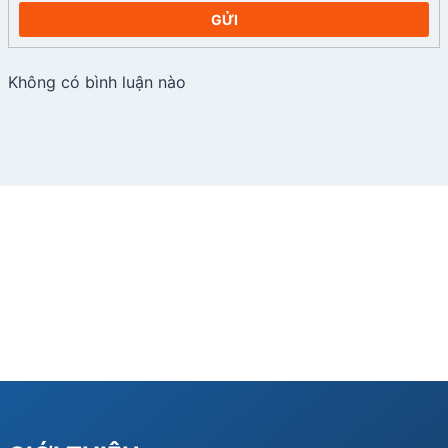
GỬI
Không có bình luận nào