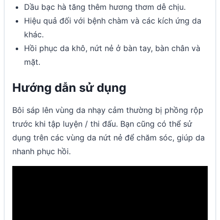
Dầu bạc hà tăng thêm hương thơm dễ chịu.
Hiệu quả đối với bệnh chàm và các kích ứng da
khác.
Hồi phục da khô, nứt nẻ ở bàn tay, bàn chân và
mặt.
Hướng dẫn sử dụng
Bôi sáp lên vùng da nhạy cảm thường bị phồng rộp
trước khi tập luyện / thi đấu. Bạn cũng có thể sử
dụng trên các vùng da nứt nẻ để chăm sóc, giúp da
nhanh phục hồi.