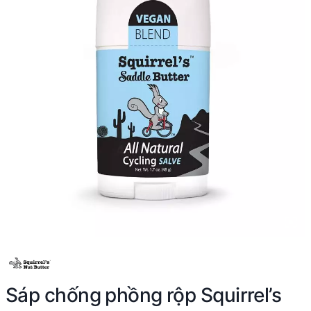
Sáp chống phồng rộp Squirrel’s