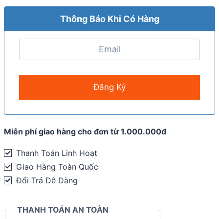
Thông Báo Khi Có Hàng
Miễn phí giao hàng cho đơn từ 1.000.000đ
Thanh Toán Linh Hoạt
Giao Hàng Toàn Quốc
Đổi Trả Dễ Dàng
THANH TOÁN AN TOÀN