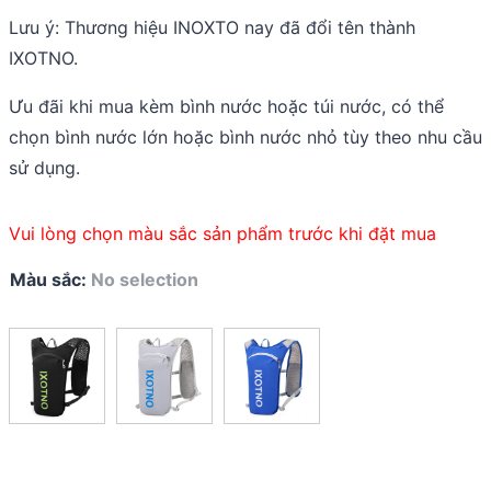
Lưu ý: Thương hiệu INOXTO nay đã đổi tên thành
IXOTNO.
Ưu đãi khi mua kèm bình nước hoặc túi nước, có thể
chọn bình nước lớn hoặc bình nước nhỏ tùy theo nhu cầu
sử dụng.
Vui lòng chọn màu sắc sản phẩm trước khi đặt mua
Màu sắc
:
No selection