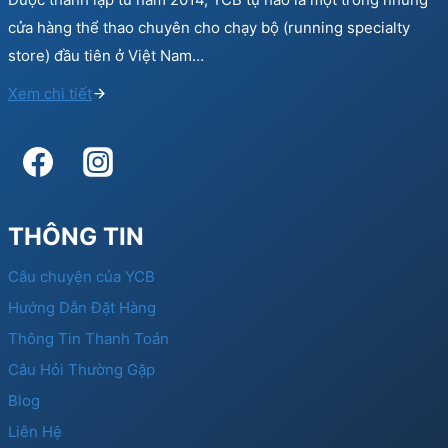
cửa hàng thể thao chuyên cho chạy bộ (running specialty
store) đầu tiên ở Việt Nam…
Xem chi tiết
THÔNG TIN
Câu chuyện của YCB
Hướng Dẫn Đặt Hàng
Thông Tin Thanh Toán
Câu Hỏi Thường Gặp
Blog
Liên Hệ