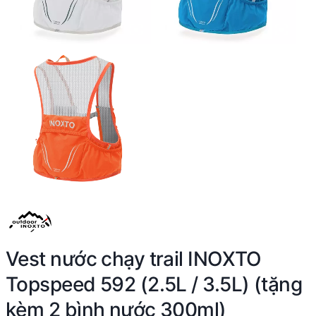
Vest nước chạy trail INOXTO
Topspeed 592 (2.5L / 3.5L) (tặng
kèm 2 bình nước 300ml)