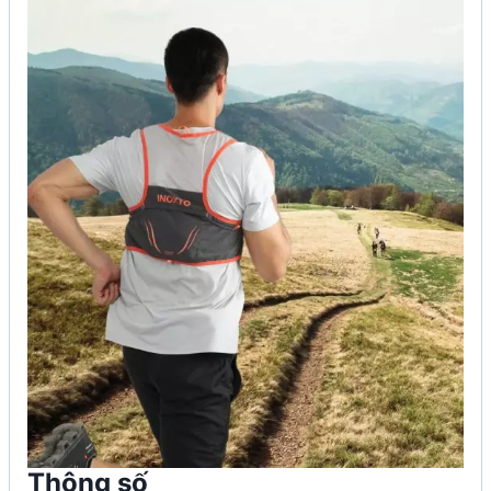
Thông số