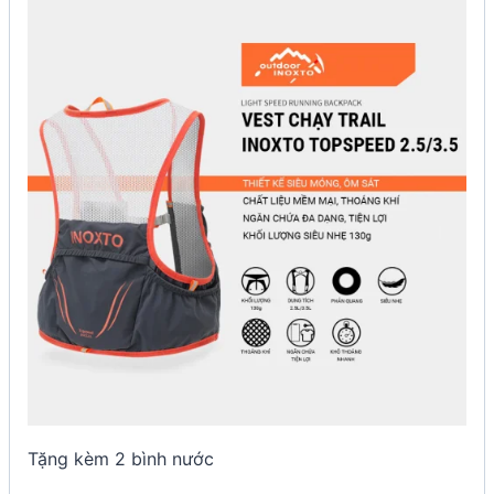
Tặng kèm 2 bình nước