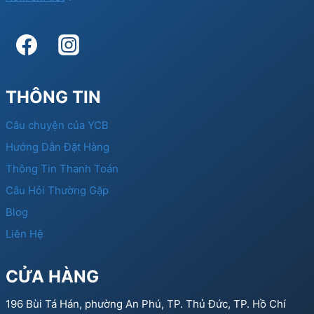
THÔNG TIN
Câu chuyện của YCB
Hướng Dẫn Đặt Hàng
Thông Tin Thanh Toán
Câu Hỏi Thường Gặp
Blog
Liên Hệ
CỬA HÀNG
196 Bùi Tá Hán, phường An Phú, TP. Thủ Đức, TP. Hồ Chí