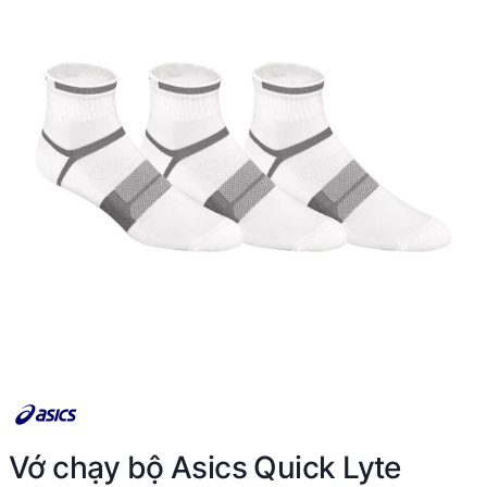
Vớ chạy bộ Asics Quick Lyte