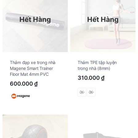
Hết Hàng
Hết Hàng
Thảm đạp xe trong nhà
Thảm TPE tập luyện
Magene Smart Trainer
trong nhà (8mm)
Floor Mat 4mm PVC
310.000
₫
600.000
₫