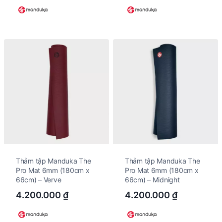
Thảm tập Manduka The
Thảm tập Manduka The
Pro Mat 6mm (180cm x
Pro Mat 6mm (180cm x
66cm) – Verve
66cm) – Midnight
4.200.000
₫
4.200.000
₫