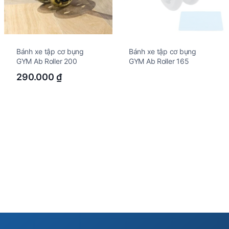
Bánh xe tập cơ bụng
Bánh xe tập cơ bụng
GYM Ab Roller 200
GYM Ab Roller 165
290.000
₫