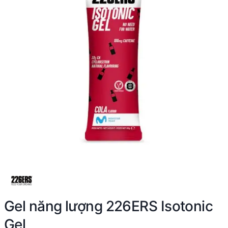
Gel năng lượng 226ERS Isotonic
Gel