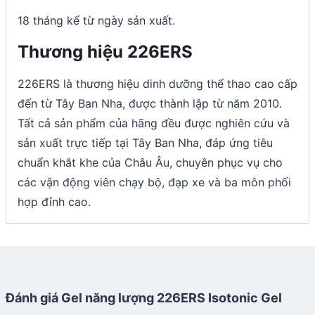
18 tháng kể từ ngày sản xuất.
Thương hiệu 226ERS
226ERS là thương hiệu dinh dưỡng thể thao cao cấp
đến từ Tây Ban Nha, được thành lập từ năm 2010.
Tất cả sản phẩm của hãng đều được nghiên cứu và
sản xuất trực tiếp tại Tây Ban Nha, đáp ứng tiêu
chuẩn khắt khe của Châu Âu, chuyên phục vụ cho
các vận động viên chạy bộ, đạp xe và ba môn phối
hợp đỉnh cao.
Đánh giá Gel năng lượng 226ERS Isotonic Gel