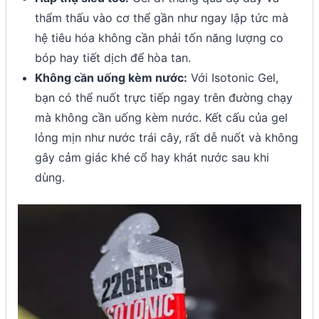
thẩm thấu vào cơ thể gần như ngay lập tức mà
hệ tiêu hóa không cần phải tốn năng lượng co
bóp hay tiết dịch để hòa tan.
Không cần uống kèm nước:
Với Isotonic Gel,
bạn có thể nuốt trực tiếp ngay trên đường chạy
mà không cần uống kèm nước. Kết cấu của gel
lỏng mịn như nước trái cây, rất dễ nuốt và không
gây cảm giác khé cổ hay khát nước sau khi
dùng.