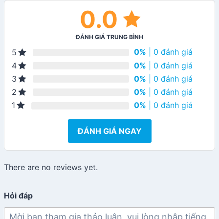
0.0
ĐÁNH GIÁ TRUNG BÌNH
0%
| 0 đánh giá
5
0%
| 0 đánh giá
4
0%
| 0 đánh giá
3
0%
| 0 đánh giá
2
0%
| 0 đánh giá
1
ĐÁNH GIÁ NGAY
There are no reviews yet.
Hỏi đáp