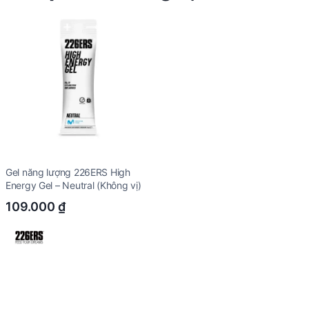
Gel năng lượng 226ERS High
Energy Gel – Neutral (Không vị)
109.000
₫