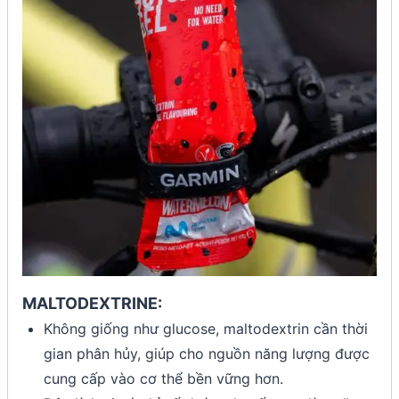
MALTODEXTRINE:
Không giống như glucose, maltodextrin cần thời
gian phân hủy, giúp cho nguồn năng lượng được
cung cấp vào cơ thể bền vững hơn.