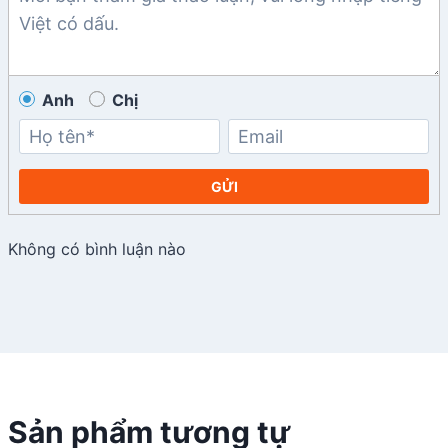
Anh
Chị
GỬI
Không có bình luận nào
Sản phẩm tương tự