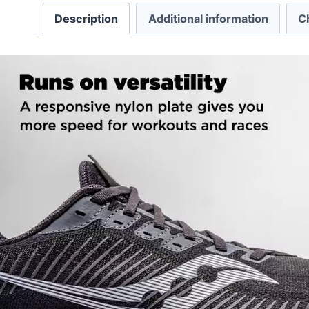
Description
Additional information
C