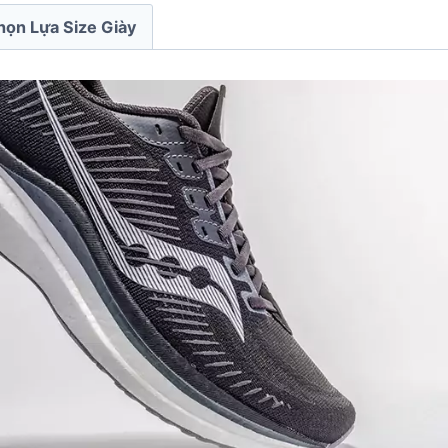
họn Lựa Size Giày