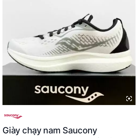
Giày chạy nam Saucony