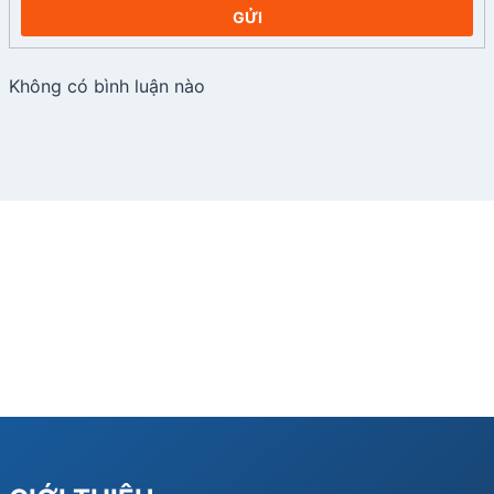
GỬI
Không có bình luận nào