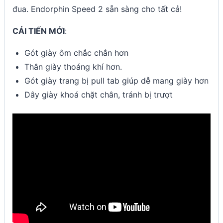
đua. Endorphin Speed 2 sẵn sàng cho tất cả!
CẢI TIẾN MỚI
:
Gót giày ôm chắc chắn hơn
Thân giày thoáng khí hơn.
Gót giày trang bị pull tab giúp dễ mang giày hơn
Dây giày khoá chặt chân, tránh bị trượt