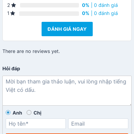
0%
| 0 đánh giá
2
0%
| 0 đánh giá
1
ĐÁNH GIÁ NGAY
There are no reviews yet.
Hỏi đáp
Anh
Chị