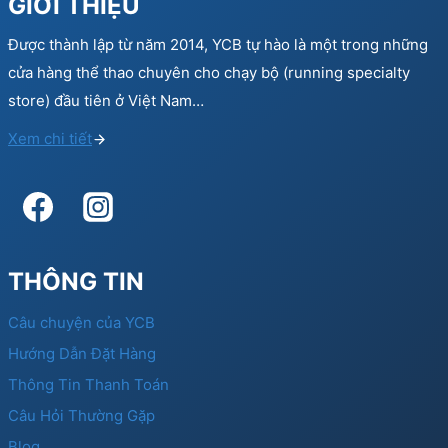
GIỚI THIỆU
Được thành lập từ năm 2014, YCB tự hào là một trong những
cửa hàng thể thao chuyên cho chạy bộ (running specialty
store) đầu tiên ở Việt Nam…
Xem chi tiết
THÔNG TIN
Câu chuyện của YCB
Hướng Dẫn Đặt Hàng
Thông Tin Thanh Toán
Câu Hỏi Thường Gặp
Blog