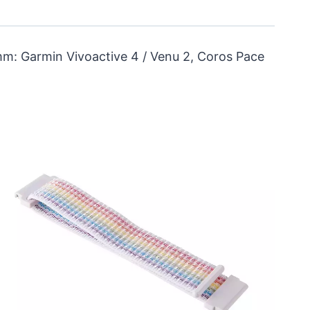
m: Garmin Vivoactive 4 / Venu 2, Coros Pace