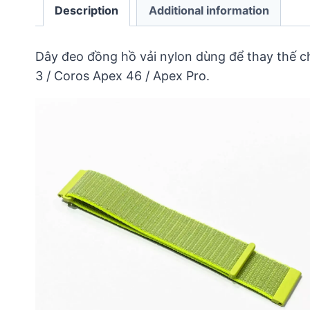
Description
Additional information
Dây đeo đồng hồ vải nylon dùng để thay thế c
3 / Coros Apex 46 / Apex Pro.