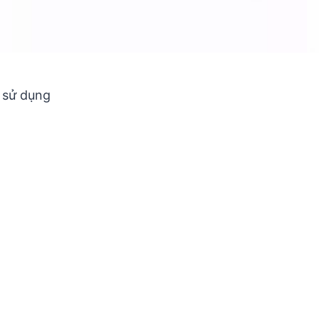
í sử dụng