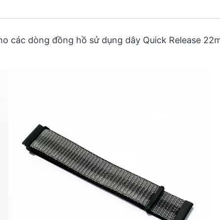
ho các dòng đồng hồ sử dụng dây Quick Release 22m