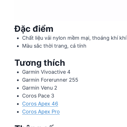
Đặc điểm
Chất liệu vải nylon mềm mại, thoáng khí kh
Màu sắc thời trang, cá tính
Tương thích
Garmin Vivoactive 4
Garmin Forerunner 255
Garmin Venu 2
Coros Pace 3
Coros Apex 46
Coros Apex Pro