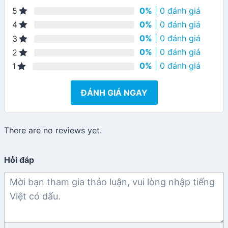
0%
| 0 đánh giá
5
0%
| 0 đánh giá
4
0%
| 0 đánh giá
3
0%
| 0 đánh giá
2
0%
| 0 đánh giá
1
ĐÁNH GIÁ NGAY
There are no reviews yet.
Hỏi đáp