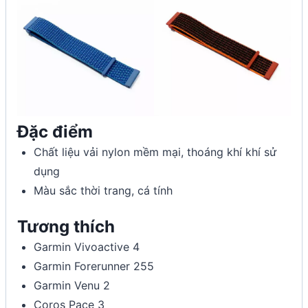
Đặc điểm
Chất liệu vải nylon mềm mại, thoáng khí khí sử
dụng
Màu sắc thời trang, cá tính
Tương thích
Garmin Vivoactive 4
Garmin Forerunner 255
Garmin Venu 2
Coros Pace 3