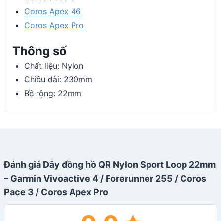
Coros Apex 46
Coros Apex Pro
Thông số
Chất liệu: Nylon
Chiều dài: 230mm
Bề rộng: 22mm
Đánh giá Dây đồng hồ QR Nylon Sport Loop 22mm
– Garmin Vivoactive 4 / Forerunner 255 / Coros
Pace 3 / Coros Apex Pro