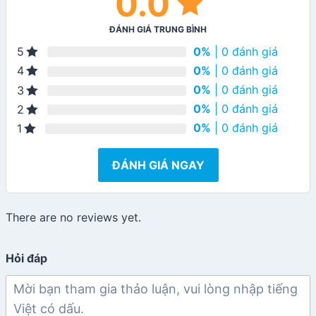
0.0
ĐÁNH GIÁ TRUNG BÌNH
0%
| 0 đánh giá
5
0%
| 0 đánh giá
4
0%
| 0 đánh giá
3
0%
| 0 đánh giá
2
0%
| 0 đánh giá
1
ĐÁNH GIÁ NGAY
There are no reviews yet.
Hỏi đáp