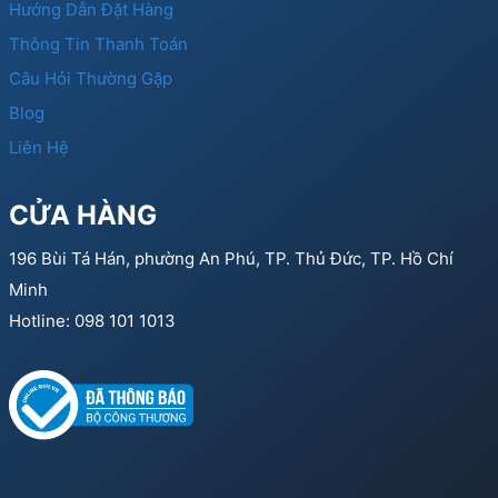
Hướng Dẫn Đặt Hàng
Thông Tin Thanh Toán
Câu Hỏi Thường Gặp
Blog
Liên Hệ
CỬA HÀNG
196 Bùi Tá Hán, phường An Phú, TP. Thủ Đức, TP. Hồ Chí
Minh
Hotline: 098 101 1013