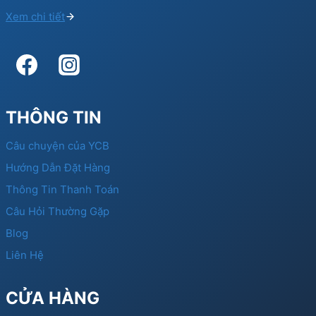
Xem chi tiết
THÔNG TIN
Câu chuyện của YCB
Hướng Dẫn Đặt Hàng
Thông Tin Thanh Toán
Câu Hỏi Thường Gặp
Blog
Liên Hệ
CỬA HÀNG