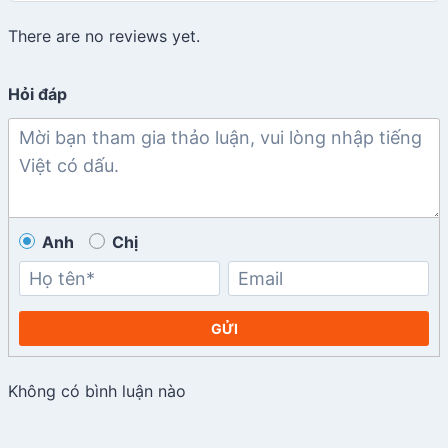
There are no reviews yet.
Hỏi đáp
Anh
Chị
GỬI
Không có bình luận nào