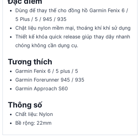
Đặc điểm
Dùng để thay thế cho đồng hồ Garmin Fenix 6 /
5 Plus / 5 / 945 / 935
Chật liệu nylon mềm mại, thoáng khí khí sử dụng
Thiết kế khóa quick release giúp thay dây nhanh
chóng không cần dụng cụ.
Tương thích
Garmin Fenix 6 / 5 plus / 5
Garmin Forerunner 945 / 935
Garmin Approach S60
Thông số
Chất liệu: Nylon
Bề rộng: 22mm