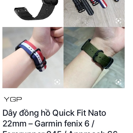
Dây đồng hồ Quick Fit Nato
22mm – Garmin fenix 6 /