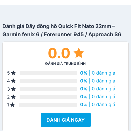
Đánh giá Dây đồng hồ Quick Fit Nato 22mm –
Garmin fenix 6 / Forerunner 945 / Approach S6
0.0
ĐÁNH GIÁ TRUNG BÌNH
0%
| 0 đánh giá
5
0%
| 0 đánh giá
4
0%
| 0 đánh giá
3
0%
| 0 đánh giá
2
0%
| 0 đánh giá
1
ĐÁNH GIÁ NGAY