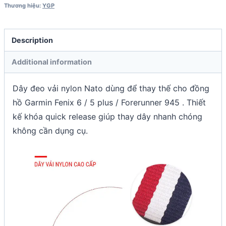
Thương hiệu:
YGP
Description
Additional information
Dây đeo vải nylon Nato dùng để thay thế cho đồng
hồ Garmin Fenix 6 / 5 plus / Forerunner 945 . Thiết
kế khóa quick release giúp thay dây nhanh chóng
không cần dụng cụ.