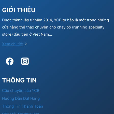
GIỚI THIỆU
Được thành lập từ năm 2014, YCB tự hào là một trong những
cửa hàng thể thao chuyên cho chạy bộ (running specialty
store) đầu tiên ở Việt Nam…
Xem chi tiết
THÔNG TIN
Câu chuyện của YCB
Hướng Dẫn Đặt Hàng
Thông Tin Thanh Toán