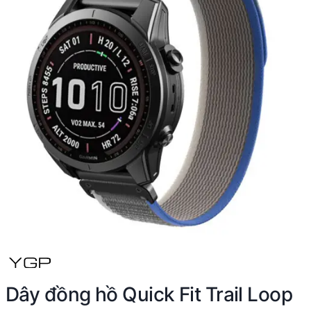
Dây đồng hồ Quick Fit Trail Loop