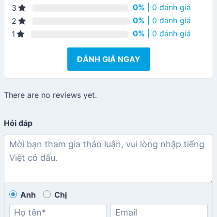
0%
| 0 đánh giá
3
0%
| 0 đánh giá
2
0%
| 0 đánh giá
1
ĐÁNH GIÁ NGAY
There are no reviews yet.
Hỏi đáp
Anh
Chị