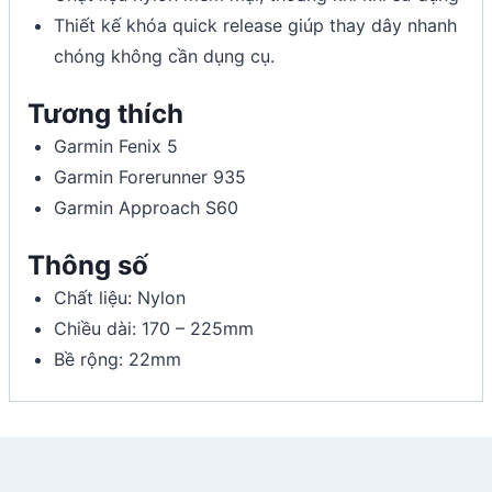
Thiết kế khóa quick release giúp thay dây nhanh
chóng không cần dụng cụ.
Tương thích
Garmin Fenix 5
Garmin Forerunner 935
Garmin Approach S60
Thông số
Chất liệu: Nylon
Chiều dài: 170 – 225mm
Bề rộng: 22mm