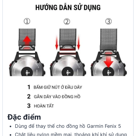
Đặc điểm
Dùng để thay thế cho đồng hồ Garmin Fenix 5
Chật liệu nylon mềm mại, thoáng khí khí sử dụng