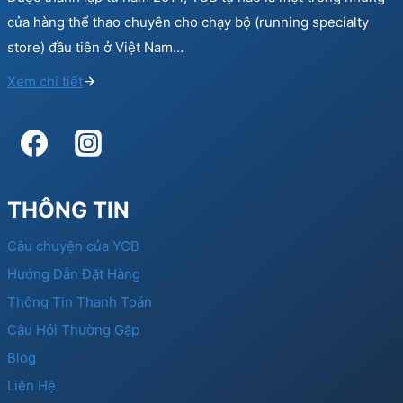
cửa hàng thể thao chuyên cho chạy bộ (running specialty
store) đầu tiên ở Việt Nam…
Xem chi tiết
THÔNG TIN
Câu chuyện của YCB
Hướng Dẫn Đặt Hàng
Thông Tin Thanh Toán
Câu Hỏi Thường Gặp
Blog
Liên Hệ