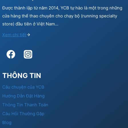
Được thành lập từ năm 2014, YCB tự hào là một trong những
cửa hàng thể thao chuyên cho chạy bộ (running specialty
store) đầu tiên ở Việt Nam…
Xem chi tiết
THÔNG TIN
Câu chuyện của YCB
Hướng Dẫn Đặt Hàng
Thông Tin Thanh Toán
Câu Hỏi Thường Gặp
Blog