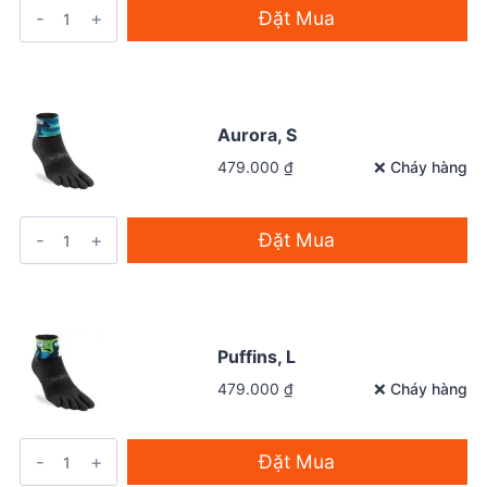
Đặt Mua
Aurora, S
❌ Cháy hàng
479.000
₫
Đặt Mua
Puffins, L
❌ Cháy hàng
479.000
₫
Đặt Mua