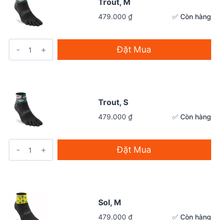
Trout, M
✅ Còn hàng
479.000
₫
Đặt Mua
Trout, S
✅ Còn hàng
479.000
₫
Đặt Mua
Sol, M
✅ Còn hàng
479.000
₫