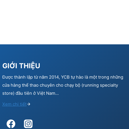
GIỚI THIỆU
Được thành lập từ năm 2014, YCB tự hào là một trong những
cửa hàng thể thao chuyên cho chạy bộ (running specialty
store) đầu tiên ở Việt Nam…
Xem chi tiết