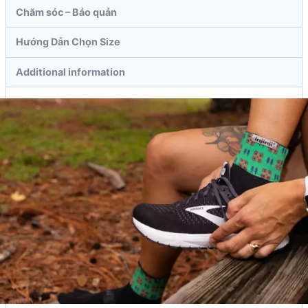
Chăm sóc – Bảo quản
Hướng Dẫn Chọn Size
Additional information