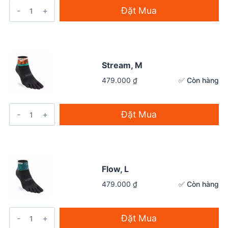
Đặt Mua
Stream, M
✅ Còn hàng
479.000
₫
Đặt Mua
Flow, L
✅ Còn hàng
479.000
₫
Đặt Mua