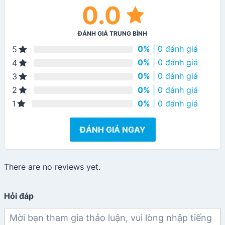
0.0
ĐÁNH GIÁ TRUNG BÌNH
0%
| 0 đánh giá
5
0%
| 0 đánh giá
4
0%
| 0 đánh giá
3
0%
| 0 đánh giá
2
0%
| 0 đánh giá
1
ĐÁNH GIÁ NGAY
There are no reviews yet.
Hỏi đáp