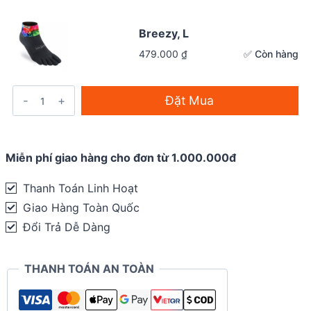
Breezy, L
✅ Còn hàng
479.000
₫
Đặt Mua
Miễn phí giao hàng cho đơn từ 1.000.000đ
Thanh Toán Linh Hoạt
Giao Hàng Toàn Quốc
Đổi Trả Dễ Dàng
THANH TOÁN AN TOÀN