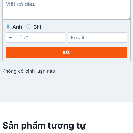
Anh
Chị
GỬI
Không có bình luận nào
Sản phẩm tương tự