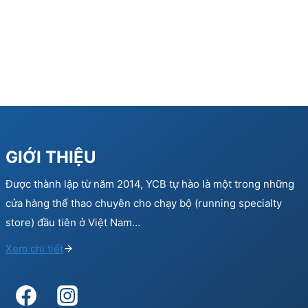
GIỚI THIỆU
Được thành lập từ năm 2014, YCB tự hào là một trong những
cửa hàng thể thao chuyên cho chạy bộ (running specialty
store) đầu tiên ở Việt Nam…
Xem chi tiết