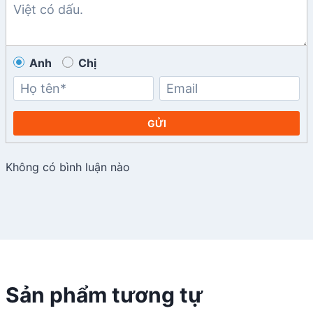
Anh
Chị
GỬI
Không có bình luận nào
Sản phẩm tương tự