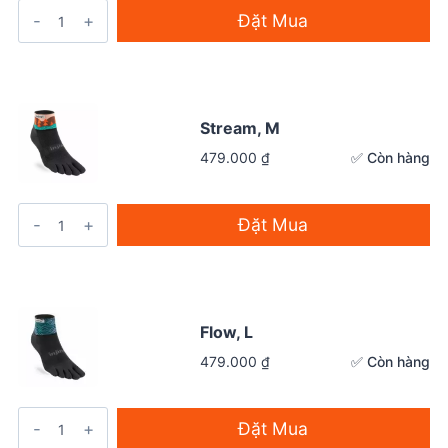
Đặt Mua
Stream, M
✅ Còn hàng
479.000
₫
Đặt Mua
Flow, L
✅ Còn hàng
479.000
₫
Đặt Mua