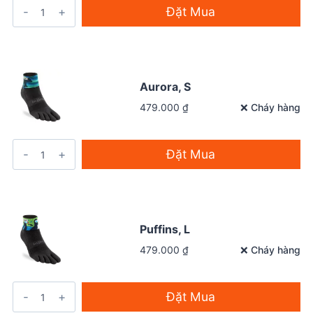
Đặt Mua
Aurora, S
❌ Cháy hàng
479.000
₫
Đặt Mua
Puffins, L
❌ Cháy hàng
479.000
₫
Đặt Mua