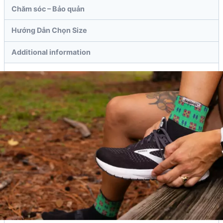
Chăm sóc – Bảo quản
Hướng Dẫn Chọn Size
Additional information