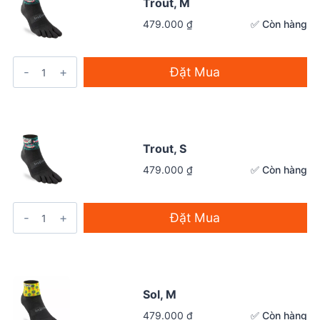
Trout, M
✅ Còn hàng
479.000
₫
Đặt Mua
Trout, S
✅ Còn hàng
479.000
₫
Đặt Mua
Sol, M
✅ Còn hàng
479.000
₫