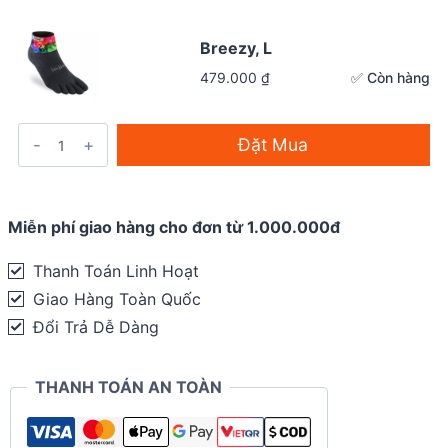
Breezy, L
✅ Còn hàng
479.000
₫
Đặt Mua
Miễn phí giao hàng cho đơn từ 1.000.000đ
Thanh Toán Linh Hoạt
Giao Hàng Toàn Quốc
Đổi Trả Dễ Dàng
THANH TOÁN AN TOÀN