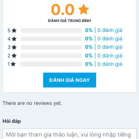
0.0
ĐÁNH GIÁ TRUNG BÌNH
0%
| 0 đánh giá
5
0%
| 0 đánh giá
4
0%
| 0 đánh giá
3
0%
| 0 đánh giá
2
0%
| 0 đánh giá
1
ĐÁNH GIÁ NGAY
There are no reviews yet.
Hỏi đáp