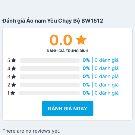
Đánh giá Áo nam Yêu Chạy Bộ BW1512
0.0
ĐÁNH GIÁ TRUNG BÌNH
0%
| 0 đánh giá
5
0%
| 0 đánh giá
4
0%
| 0 đánh giá
3
0%
| 0 đánh giá
2
0%
| 0 đánh giá
1
ĐÁNH GIÁ NGAY
There are no reviews yet.