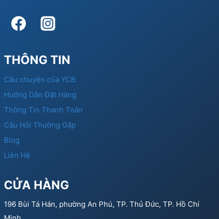
THÔNG TIN
Câu chuyện của YCB
Hướng Dẫn Đặt Hàng
Thông Tin Thanh Toán
Câu Hỏi Thường Gặp
Blog
Liên Hệ
CỬA HÀNG
196 Bùi Tá Hán, phường An Phú, TP. Thủ Đức, TP. Hồ Chí
Minh