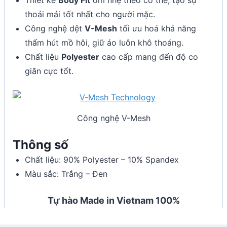
thoải mái tốt nhất cho người mặc.
Công nghệ dệt
V-Mesh
tối ưu hoá khả năng
thấm hút mồ hôi, giữ áo luôn khô thoáng.
Chất liệu
Polyester
cao cấp mang đến độ co
giãn cực tốt.
Công nghệ V-Mesh
Thông số
Chất liệu: 90% Polyester – 10% Spandex
Màu sắc: Trắng – Đen
Tự hào Made in Vietnam 100%