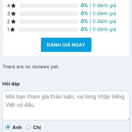
0%
| 0 đánh giá
4
0%
| 0 đánh giá
3
0%
| 0 đánh giá
2
0%
| 0 đánh giá
1
ĐÁNH GIÁ NGAY
There are no reviews yet.
Hỏi đáp
Anh
Chị