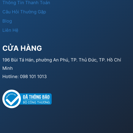
Thông Tin Thanh Toán
Câu Hỏi Thường Gặp
Blog
Liên Hệ
CỬA HÀNG
196 Bùi Tá Hán, phường An Phú, TP. Thủ Đức, TP. Hồ Chí
Minh
Hotline: 098 101 1013