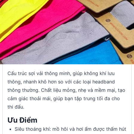
Cấu trúc sợi vải thông minh, giúp không khí lưu
thông, nhanh khô hơn so với các loại headband
thông thường. Chất liệu mỏng, nhẹ và mềm mại, tạo
cảm giác thoải mái, giúp bạn tập trung tối đa cho
thi đấu.
Ưu Điểm
Siêu thoáng khí: mồ hôi và hơi ẩm được thấm hút