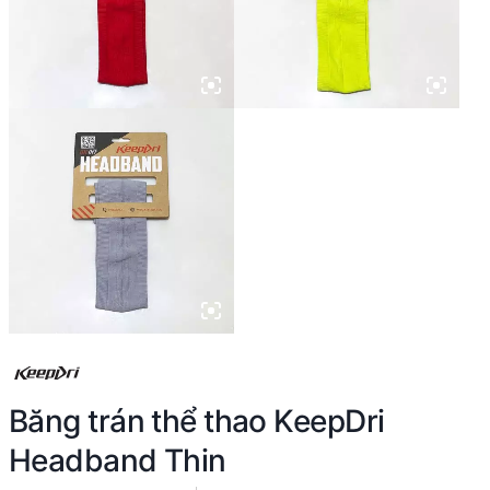
Băng trán thể thao KeepDri
Headband Thin