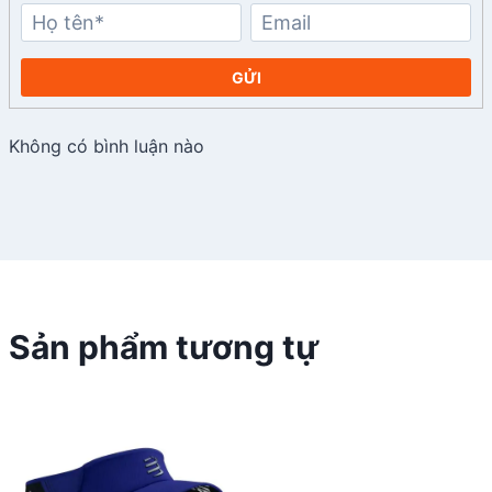
GỬI
Không có bình luận nào
Sản phẩm tương tự