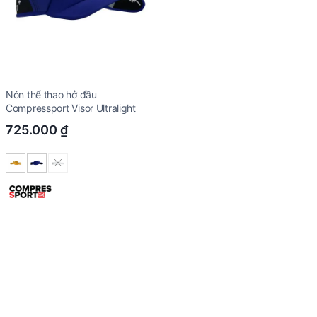
Nón thể thao hở đầu
Compressport Visor Ultralight
725.000
₫